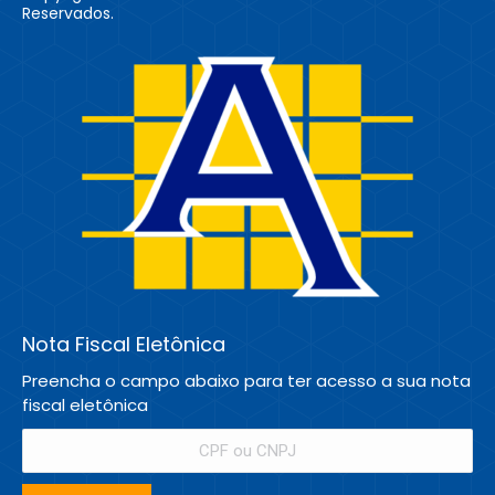
Reservados.
Nota Fiscal Eletônica
Preencha o campo abaixo para ter acesso a sua nota
fiscal eletônica