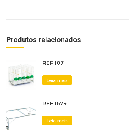
Produtos relacionados
REF 107
Leia mais
REF 1679
Leia mais